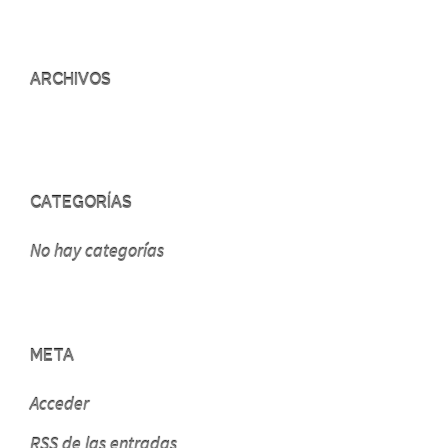
ARCHIVOS
CATEGORÍAS
No hay categorías
META
Acceder
RSS
de las entradas