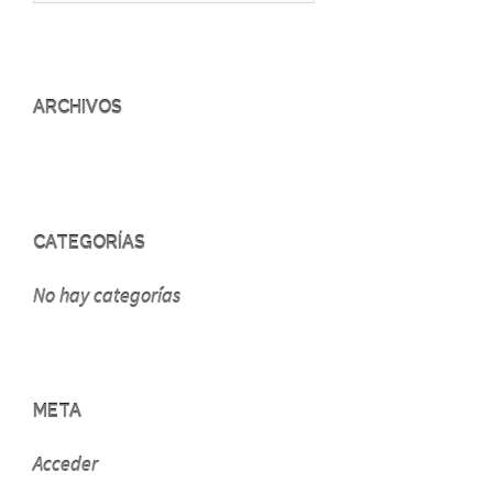
ARCHIVOS
CATEGORÍAS
No hay categorías
META
Acceder