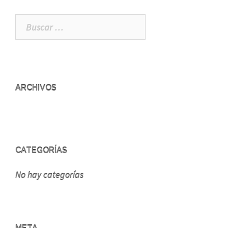
Buscar:
ARCHIVOS
CATEGORÍAS
No hay categorías