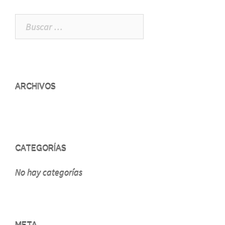
Buscar:
ARCHIVOS
CATEGORÍAS
No hay categorías