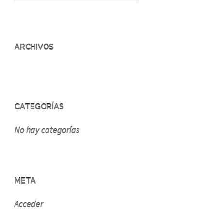
ARCHIVOS
CATEGORÍAS
No hay categorías
META
Acceder