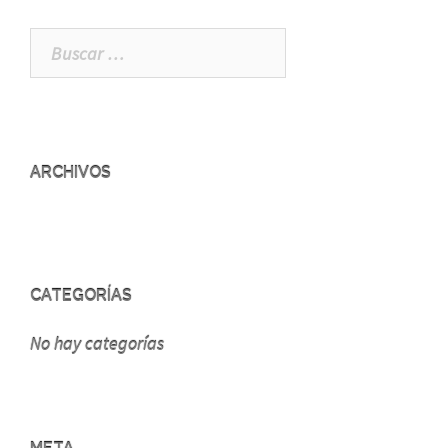
Buscar:
ARCHIVOS
CATEGORÍAS
No hay categorías