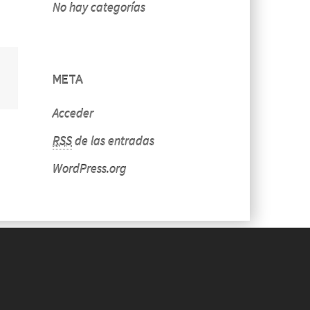
No hay categorías
META
Acceder
RSS
de las entradas
WordPress.org