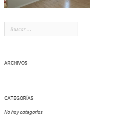
Buscar:
ARCHIVOS
CATEGORÍAS
No hay categorías